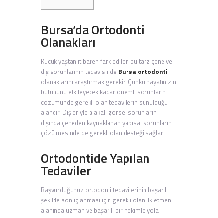
Bursa’da Ortodonti
Olanakları
Küçük yaştan itibaren fark edilen bu tarz çene ve
diş sorunlarının tedavisinde
Bursa ortodonti
olanaklarını araştırmak gerekir. Çünkü hayatınızın
bütününü etkileyecek kadar önemli sorunların
çözümünde gerekli olan tedavilerin sunulduğu
alandır. Dişleriyle alakalı görsel sorunların
dışında çeneden kaynaklanan yapısal sorunların
çözülmesinde de gerekli olan desteği sağlar.
Ortodontide Yapılan
Tedaviler
Başvurduğunuz ortodonti tedavilerinin başarılı
şekilde sonuçlanması için gerekli olan ilk etmen
alanında uzman ve başarılı bir hekimle yola