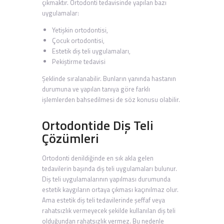
çıkmaktır. Ortodonti tedavisinde yapılan bazı
uygulamalar:
Yetişkin ortodontisi,
Çocuk ortodontisi,
Estetik diş teli uygulamaları,
Pekiştirme tedavisi
Şeklinde sıralanabilir. Bunların yanında hastanın
durumuna ve yapılan tanıya göre farklı
işlemlerden bahsedilmesi de söz konusu olabilir.
Ortodontide Diş Teli
Çözümleri
Ortodonti denildiğinde en sık akla gelen
tedavilerin başında diş teli uygulamaları bulunur.
Diş teli uygulamalarının yapılması durumunda
estetik kaygıların ortaya çıkması kaçınılmaz olur.
Ama estetik diş teli tedavilerinde şeffaf veya
rahatsızlık vermeyecek şekilde kullanılan diş teli
olduğundan rahatsızlık vermez. Bu nedenle