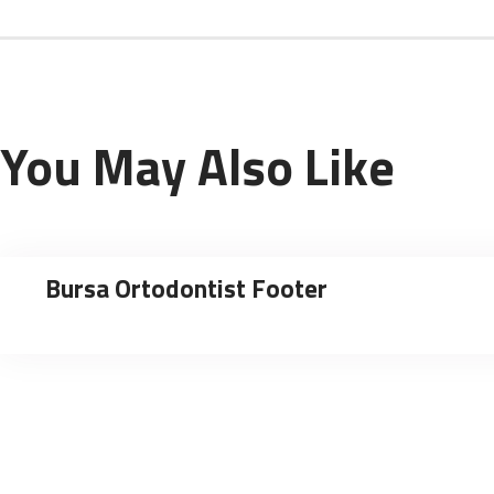
You May Also Like
Bursa Ortodontist Footer