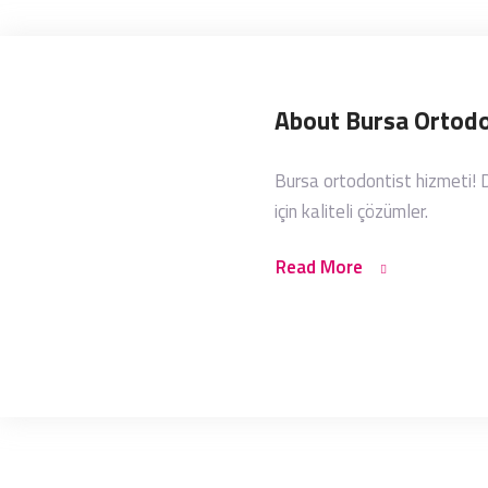
About Bursa Ortodo
Bursa ortodontist hizmeti! Di
için kaliteli çözümler.
Read More