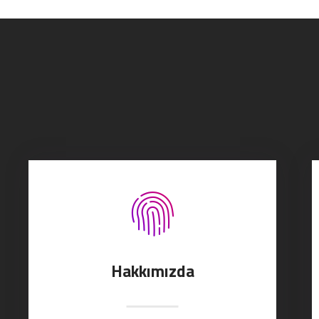
Hakkımızda