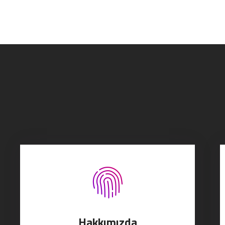
Hakkımızda