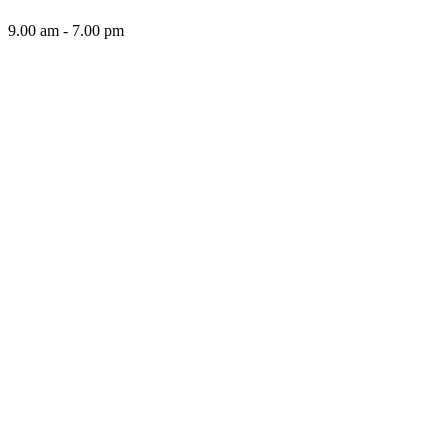
9.00 am - 7.00 pm