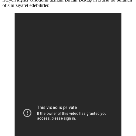
ofisini ziyaret edebilirler.