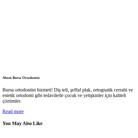
About Bursa Ortodontist
Bursa ortodontist hizmeti! Diş teli, şeffaf plak, ortognatik cerrahi ve
estetik ortodonti gibi tedavilerle çocuk ve yetişkinler için kaliteli
çözümler.
Read more
You May Also Like