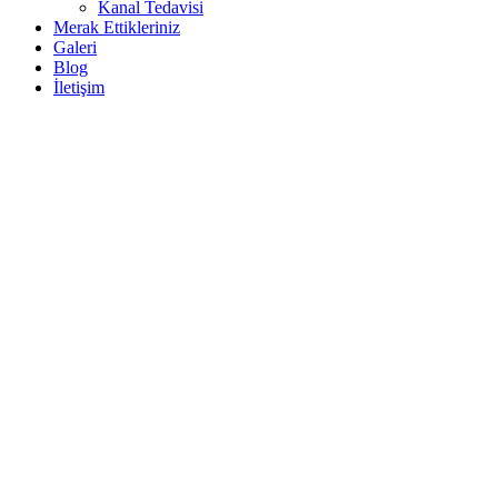
Kanal Tedavisi
Merak Ettikleriniz
Galeri
Blog
İletişim